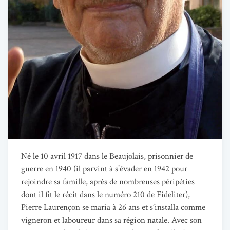
Né le 10 avril 1917 dans le Beaujolais, prisonnier de
guerre en 1940 (il parvint à s’évader en 1942 pour
rejoindre sa famille, après de nombreuses péripéties
dont il fit le récit dans le numéro 210 de
Fideliter
),
Pierre Laurençon se maria à 26 ans et s’installa comme
vigneron et laboureur dans sa région natale. Avec son