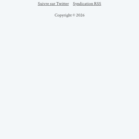
Suivre sur Twitter
Syndication RSS
Copyright © 2026